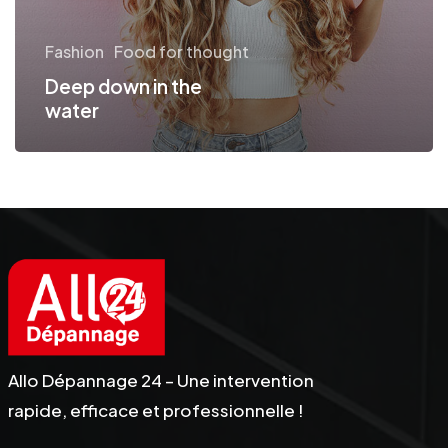
Fashion
Food for thought
Deep down in the
water
Allo Dépannage 24 – Une intervention
rapide, efficace et professionnelle !